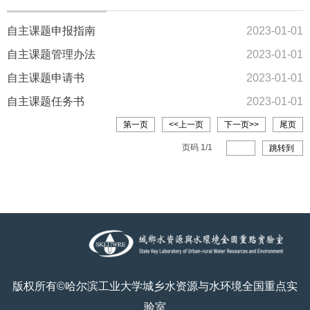
自主课题申报指南
2023-01-01
自主课题管理办法
2023-01-01
自主课题申请书
2023-01-01
自主课题任务书
2023-01-01
第一页
<<上一页
下一页>>
尾页
页码
1
/
1
跳转到
版权所有©哈尔滨工业大学城乡水资源与水环境全国重点实
验室