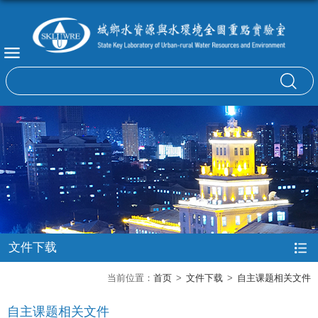
文件下载
当前位置：
首页
>
文件下载
>
自主课题相关文件
自主课题相关文件